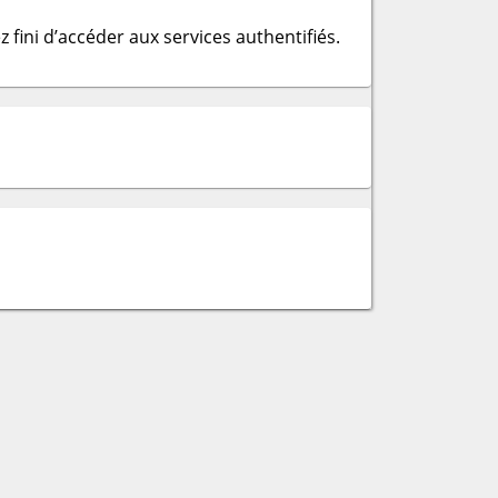
 fini d’accéder aux services authentifiés.