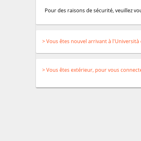
Pour des raisons de sécurité, veuillez v
> Vous êtes nouvel arrivant à l'Università
> Vous êtes extérieur, pour vous connect