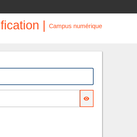
fication |
Campus numérique