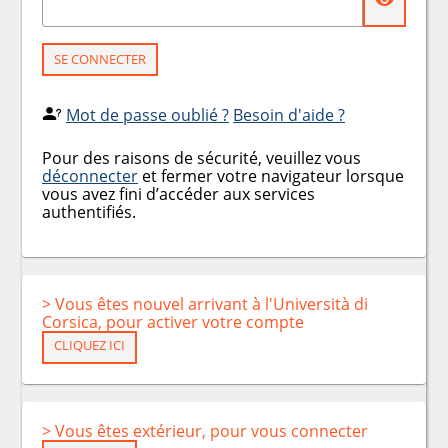
SE CONNECTER
Mot de passe oublié ?
Besoin d'aide ?
Pour des raisons de sécurité, veuillez vous
déconnecter
et fermer votre navigateur lorsque
vous avez fini d’accéder aux services
authentifiés.
> Vous êtes nouvel arrivant à l'Università di
Corsica, pour activer votre compte
CLIQUEZ ICI
> Vous êtes extérieur, pour vous connecter