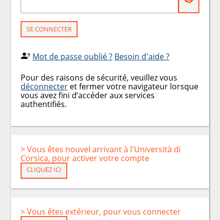
SE CONNECTER
Mot de passe oublié ?
Besoin d'aide ?
Pour des raisons de sécurité, veuillez vous
déconnecter
et fermer votre navigateur lorsque
vous avez fini d’accéder aux services
authentifiés.
> Vous êtes nouvel arrivant à l'Università di
Corsica, pour activer votre compte
CLIQUEZ ICI
> Vous êtes extérieur, pour vous connecter