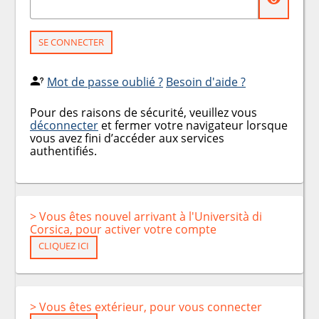
SE CONNECTER
Mot de passe oublié ?
Besoin d'aide ?
Pour des raisons de sécurité, veuillez vous
déconnecter
et fermer votre navigateur lorsque
vous avez fini d’accéder aux services
authentifiés.
> Vous êtes nouvel arrivant à l'Università di
Corsica, pour activer votre compte
CLIQUEZ ICI
> Vous êtes extérieur, pour vous connecter