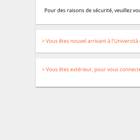
Pour des raisons de sécurité, veuillez v
> Vous êtes nouvel arrivant à l'Università
> Vous êtes extérieur, pour vous connect