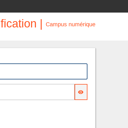
fication |
Campus numérique