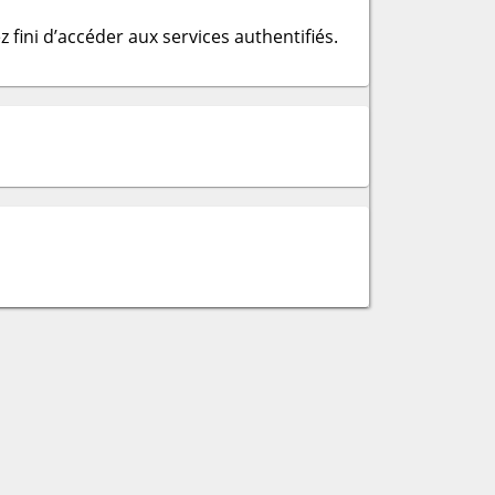
 fini d’accéder aux services authentifiés.