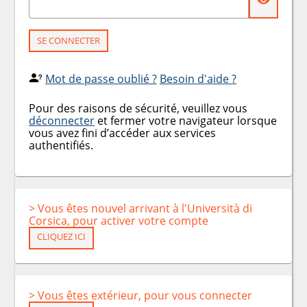
SE CONNECTER
Mot de passe oublié ?
Besoin d'aide ?
Pour des raisons de sécurité, veuillez vous
déconnecter
et fermer votre navigateur lorsque
vous avez fini d’accéder aux services
authentifiés.
> Vous êtes nouvel arrivant à l'Università di
Corsica, pour activer votre compte
CLIQUEZ ICI
> Vous êtes extérieur, pour vous connecter