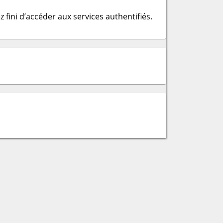
 fini d’accéder aux services authentifiés.