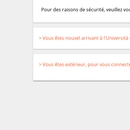
Pour des raisons de sécurité, veuillez v
> Vous êtes nouvel arrivant à l'Università
> Vous êtes extérieur, pour vous connect