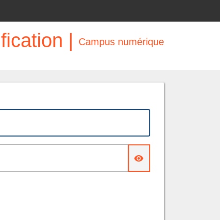
fication |
Campus numérique