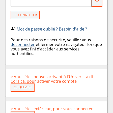
SE CONNECTER
Mot de passe oublié ?
Besoin d'aide ?
Pour des raisons de sécurité, veuillez vous
déconnecter
et fermer votre navigateur lorsque
vous avez fini d’accéder aux services
authentifiés.
> Vous êtes nouvel arrivant à l'Università di
Corsica, pour activer votre compte
CLIQUEZ ICI
> Vous êtes extérieur, pour vous connecter