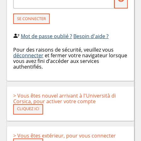
SE CONNECTER
Mot de passe oublié ?
Besoin d'aide ?
Pour des raisons de sécurité, veuillez vous
déconnecter
et fermer votre navigateur lorsque
vous avez fini d’accéder aux services
authentifiés.
> Vous êtes nouvel arrivant à l'Università di
Corsica, pour activer votre compte
CLIQUEZ ICI
> Vous êtes extérieur, pour vous connecter