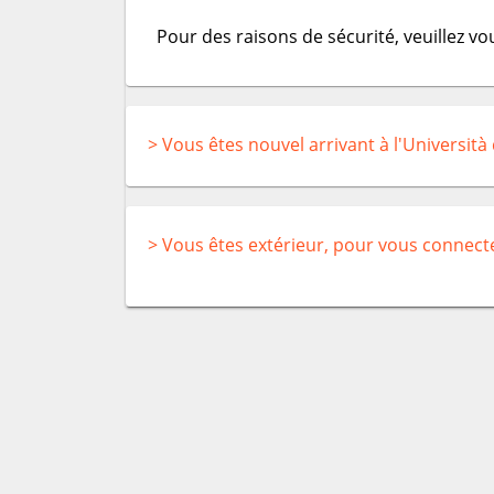
Pour des raisons de sécurité, veuillez v
> Vous êtes nouvel arrivant à l'Università
> Vous êtes extérieur, pour vous connect