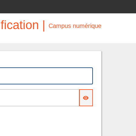
fication |
Campus numérique