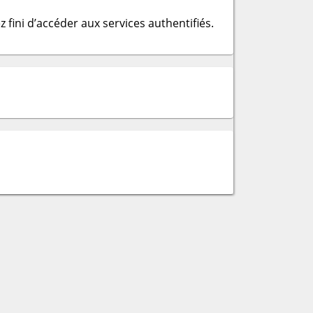
 fini d’accéder aux services authentifiés.