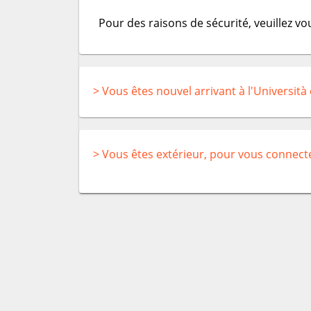
Pour des raisons de sécurité, veuillez v
> Vous êtes nouvel arrivant à l'Università
> Vous êtes extérieur, pour vous connect