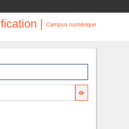
fication |
Campus numérique