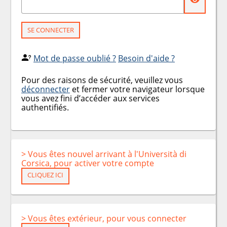
SE CONNECTER
Mot de passe oublié ?
Besoin d'aide ?
Pour des raisons de sécurité, veuillez vous
déconnecter
et fermer votre navigateur lorsque
vous avez fini d’accéder aux services
authentifiés.
> Vous êtes nouvel arrivant à l'Università di
Corsica, pour activer votre compte
CLIQUEZ ICI
> Vous êtes extérieur, pour vous connecter