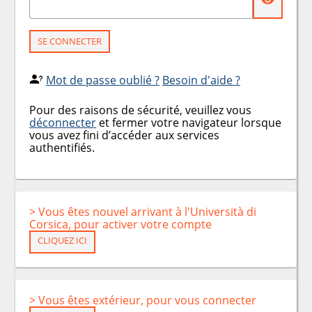
SE CONNECTER
Mot de passe oublié ?
Besoin d'aide ?
Pour des raisons de sécurité, veuillez vous
déconnecter
et fermer votre navigateur lorsque
vous avez fini d’accéder aux services
authentifiés.
> Vous êtes nouvel arrivant à l'Università di
Corsica, pour activer votre compte
CLIQUEZ ICI
> Vous êtes extérieur, pour vous connecter